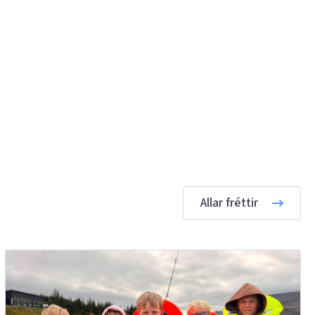
Allar fréttir