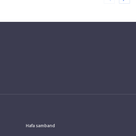
Hafa samband