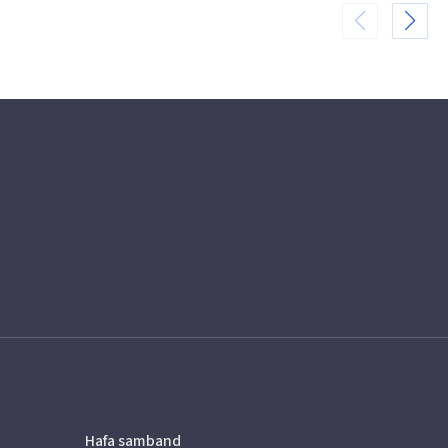
Hafa samband