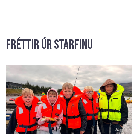
Fréttir úr starfinu