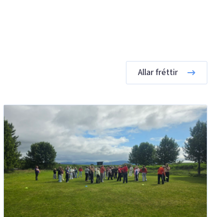
Allar fréttir