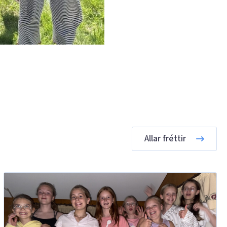
Allar fréttir